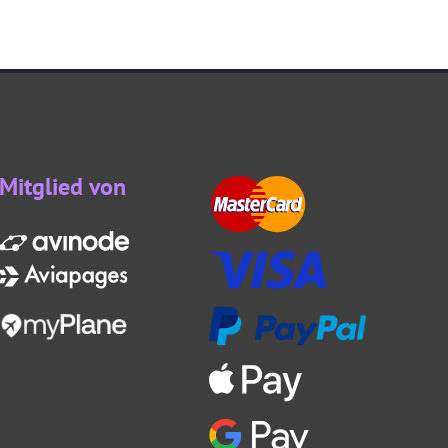
Mitglied von