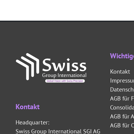
Wichtig
Kontakt
Impress
Datensch
AGB für 
Kontakt
Consolid
AGB für 
Headquarter:
AGB für 
Swiss Group International SGI AG