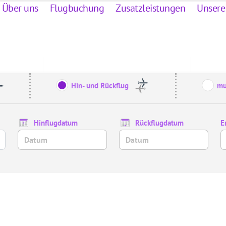
Über uns
Flugbuchung
Zusatzleistungen
Unsere
Hin- und Rückflug
mu
Hinflugdatum
Rückflugdatum
E